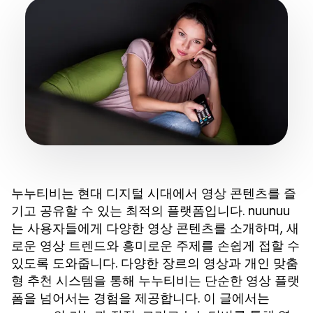
누누티비는 현대 디지털 시대에서 영상 콘텐츠를 즐
기고 공유할 수 있는 최적의 플랫폼입니다.
nuunuu
는 사용자들에게 다양한 영상 콘텐츠를 소개하며, 새
로운 영상 트렌드와 흥미로운 주제를 손쉽게 접할 수
있도록 도와줍니다. 다양한 장르의 영상과 개인 맞춤
형 추천 시스템을 통해 누누티비는 단순한 영상 플랫
폼을 넘어서는 경험을 제공합니다. 이 글에서는