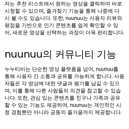
자는 추천 리스트에서 원하는 영상을 클릭하여 바로
시청할 수 있으며, 즐겨찾기 기능을 통해 나중에 다
시 볼 수도 있습니다. 또한,
는 사용자 리뷰와
nuunuu
평점을 기반으로 인기 콘텐츠를 쉽게 확인할 수 있
어, 새로운 영상을 선택하는 과정이 더욱 편리합니다.
nuunuu의 커뮤니티 기능
누누티비는 단순한 영상 플랫폼을 넘어,
를
nuunuu
통해 사용자 간 소통과 공유를 가능하게 합니다. 사용
자들은 각 영상에 대한 댓글과 평가를 남길 수 있으
며, 이를 통해 다른 사람들의 의견을 참고할 수 있습
니다. 또한, 관심 있는 콘텐츠를 친구나 가족과 공유
할 수 있는 기능도 제공하여,
는 개인적인 시
nuunuu
청 경험뿐만 아니라 공동의 즐거움까지 제공합니다.