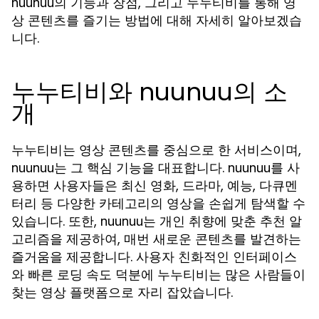
의 기능과 장점, 그리고 누누티비를 통해 영
nuunuu
상 콘텐츠를 즐기는 방법에 대해 자세히 알아보겠습
니다.
누누티비와 nuunuu의 소
개
누누티비는 영상 콘텐츠를 중심으로 한 서비스이며,
는 그 핵심 기능을 대표합니다.
를 사
nuunuu
nuunuu
용하면 사용자들은 최신 영화, 드라마, 예능, 다큐멘
터리 등 다양한 카테고리의 영상을 손쉽게 탐색할 수
있습니다. 또한,
는 개인 취향에 맞춘 추천 알
nuunuu
고리즘을 제공하여, 매번 새로운 콘텐츠를 발견하는
즐거움을 제공합니다. 사용자 친화적인 인터페이스
와 빠른 로딩 속도 덕분에 누누티비는 많은 사람들이
찾는 영상 플랫폼으로 자리 잡았습니다.