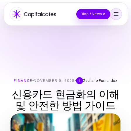
Capitalcafes
Blog / News
FINANCE
NOVEMBER 9, 2025
Zacharie Fernandez
Z
신용카드 현금화의 이해
및 안전한 방법 가이드