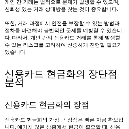
개인 간 거래는 법적으로 문제가 발생할 수 있으며,
신뢰성 있는 거래 상대방을 찾는 것이 중요합니다.
또한, 거래 과정에서 안전을 보장할 수 있는 방법과
절차를 마련해야 불법적인 문제를 예방할 수 있습니
다. 따라서, 개인 간의 신용카드 거래를 통해 발생할
수 있는 리스크를 고려하여 신중하게 진행할 필요가
있습니다.
신용카드 현금화의 장단점
분석
신용카드 현금화의 장점
신용카드 현금화의 가장 큰 장점은 빠른 자금 확보입
니다. 예기치 않은 상황에서 현금이 필요할 때, 신용