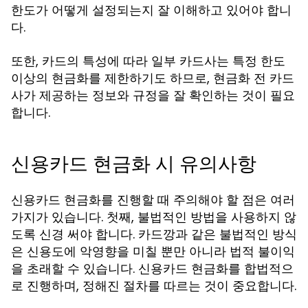
한도가 어떻게 설정되는지 잘 이해하고 있어야 합니
다.
또한, 카드의 특성에 따라 일부 카드사는 특정 한도
이상의 현금화를 제한하기도 하므로, 현금화 전 카드
사가 제공하는 정보와 규정을 잘 확인하는 것이 필요
합니다.
신용카드 현금화 시 유의사항
신용카드 현금화를 진행할 때 주의해야 할 점은 여러
가지가 있습니다. 첫째, 불법적인 방법을 사용하지 않
도록 신경 써야 합니다. 카드깡과 같은 불법적인 방식
은 신용도에 악영향을 미칠 뿐만 아니라 법적 불이익
을 초래할 수 있습니다. 신용카드 현금화를 합법적으
로 진행하며, 정해진 절차를 따르는 것이 중요합니다.