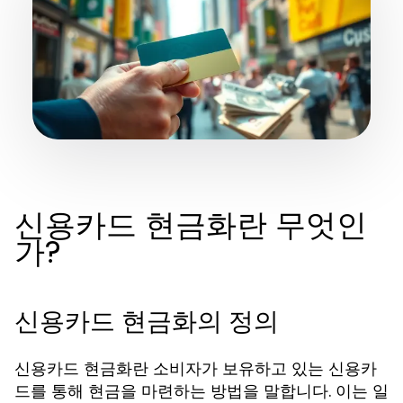
신용카드 현금화란 무엇인
가?
신용카드 현금화의 정의
신용카드 현금화란 소비자가 보유하고 있는 신용카
드를 통해 현금을 마련하는 방법을 말합니다. 이는 일