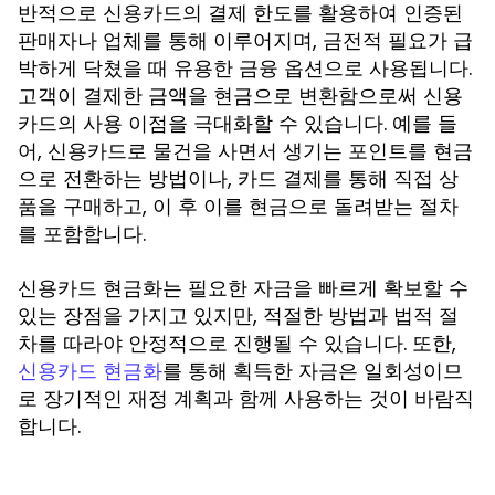
반적으로 신용카드의 결제 한도를 활용하여 인증된
판매자나 업체를 통해 이루어지며, 금전적 필요가 급
박하게 닥쳤을 때 유용한 금융 옵션으로 사용됩니다.
고객이 결제한 금액을 현금으로 변환함으로써 신용
카드의 사용 이점을 극대화할 수 있습니다. 예를 들
어, 신용카드로 물건을 사면서 생기는 포인트를 현금
으로 전환하는 방법이나, 카드 결제를 통해 직접 상
품을 구매하고, 이 후 이를 현금으로 돌려받는 절차
를 포함합니다.
신용카드 현금화는 필요한 자금을 빠르게 확보할 수
있는 장점을 가지고 있지만, 적절한 방법과 법적 절
차를 따라야 안정적으로 진행될 수 있습니다. 또한,
를 통해 획득한 자금은 일회성이므
신용카드 현금화
로 장기적인 재정 계획과 함께 사용하는 것이 바람직
합니다.