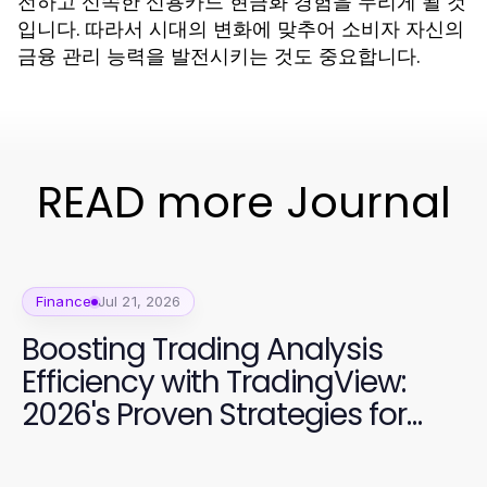
전하고 신속한 신용카드 현금화 경험을 누리게 될 것
입니다. 따라서 시대의 변화에 맞추어 소비자 자신의
금융 관리 능력을 발전시키는 것도 중요합니다.
READ more Journal
Finance
Jul 21, 2026
Boosting Trading Analysis
Efficiency with TradingView:
2026's Proven Strategies for
Superior Market Insights