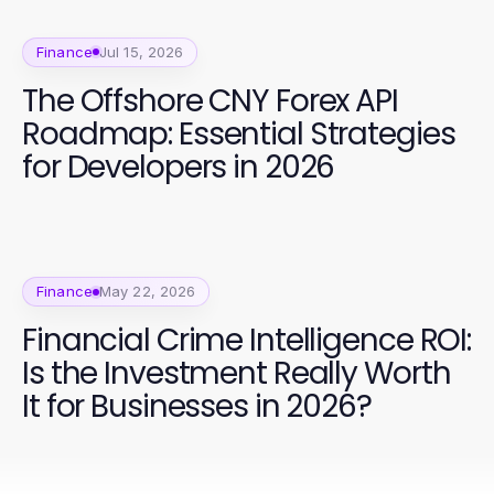
Finance
Jul 15, 2026
The Offshore CNY Forex API
Roadmap: Essential Strategies
for Developers in 2026
Finance
May 22, 2026
Financial Crime Intelligence ROI:
Is the Investment Really Worth
It for Businesses in 2026?