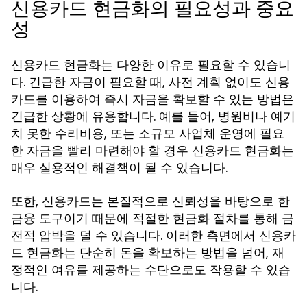
신용카드 현금화의 필요성과 중요
성
신용카드 현금화는 다양한 이유로 필요할 수 있습니
다. 긴급한 자금이 필요할 때, 사전 계획 없이도 신용
카드를 이용하여 즉시 자금을 확보할 수 있는 방법은
긴급한 상황에 유용합니다. 예를 들어, 병원비나 예기
치 못한 수리비용, 또는 소규모 사업체 운영에 필요
한 자금을 빨리 마련해야 할 경우 신용카드 현금화는
매우 실용적인 해결책이 될 수 있습니다.
또한, 신용카드는 본질적으로 신뢰성을 바탕으로 한
금융 도구이기 때문에 적절한 현금화 절차를 통해 금
전적 압박을 덜 수 있습니다. 이러한 측면에서 신용카
드 현금화는 단순히 돈을 확보하는 방법을 넘어, 재
정적인 여유를 제공하는 수단으로도 작용할 수 있습
니다.