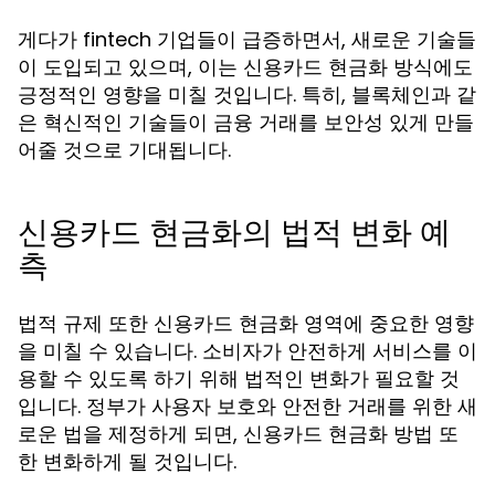
게다가 fintech 기업들이 급증하면서, 새로운 기술들
이 도입되고 있으며, 이는 신용카드 현금화 방식에도
긍정적인 영향을 미칠 것입니다. 특히, 블록체인과 같
은 혁신적인 기술들이 금융 거래를 보안성 있게 만들
어줄 것으로 기대됩니다.
신용카드 현금화의 법적 변화 예
측
법적 규제 또한 신용카드 현금화 영역에 중요한 영향
을 미칠 수 있습니다. 소비자가 안전하게 서비스를 이
용할 수 있도록 하기 위해 법적인 변화가 필요할 것
입니다. 정부가 사용자 보호와 안전한 거래를 위한 새
로운 법을 제정하게 되면, 신용카드 현금화 방법 또
한 변화하게 될 것입니다.