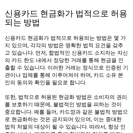
신용카드 현금화가 법적으로 허용
되는 방법
신용카드 현금화가 법적으로 허용되는 방법은 몇 가
지 있으며, 각각의 방법은 명확한 법적 요건을 갖추
고 있습니다. 먼저, 합법적인 신용카드 소지자는 자신
의 카드 한도 내에서 정당한 거래를 통해 현금을 인
출할 수 있습니다. 이러한 거래는 정식으로 인증된 기
관이나 업체를 통해 이루어져야 하며, 카드 소유 본
인의 동의와 확인을 필요로 합니다.
또한, 법적으로 허용된 현금화 방법은 소비자의 권리
를 보호하기 때문에, 불법적인 방법을 피하는 것이
중요합니다. 예를 들어, 카드깡과 같은 불법적 방법으
로 현금화하는 것은 금지되어 있으며, 이는 중대한
법적 처벌의 대상이 될 수 있습니다. 따라서, 항상 인