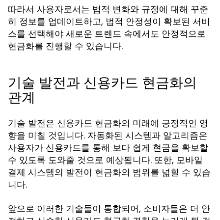
따라서 사용자로서는 법적 변화와 규정에 대해 꾸준
히 정보를 업데이트하고, 법적 안정성이 확보된 서비
스를 선택해야 새로운 트렌드 속에서도 안정적으로
현금화를 진행할 수 있습니다.
기술 발전과 신용카드 현금화의
관계
기술 발전은 신용카드 현금화의 미래에 긍정적인 영
향을 미칠 것입니다. 자동화된 시스템과 알고리즘은
사용자가 신용카드를 통해 보다 쉽게 현금을 확보할
수 있도록 도와줄 것으로 예상됩니다. 또한, 모바일
결제 시스템의 발전이 현금화의 범위를 넓힐 수 있습
니다.
앞으로 이러한 기술들이 통합되어, 소비자들은 더 안