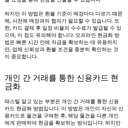
하지만 이 방법은 환불 기준이 매장마다 다르기 때문
에, 사전에 매장과의 협의가 필요할 수 있습니다. 또
한, 카드 결제 후 일정 비율의 수수료가 발급될 수 있
으며, 이 점도 유의해야 합니다. 오프라인 현금화 방
법은 빠른 시간 안에 자금을 확보하는 데 유용하지
만, 업체 신뢰성과 환불 조건을 충분히 확인하는 것
이 중요합니다.
개인 간 거래를 통한 신용카드 현
금화
래스틸 알고 있는 부분은 개인 간 거래를 통한 신용
카드 현금화 방법입니다. 이 방법은 개인이 자신의 신
용카드로 물건을 구매한 후, 해당 물건을 다른 개인
에게 판매하여 현금을 확보하는 방식입니다. 하지만