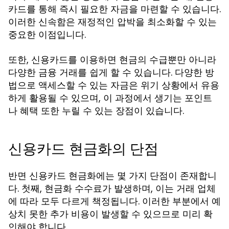
카드를 통해 즉시 필요한 자금을 마련할 수 있습니다.
이러한 신속함은 재정적인 압박을 최소화할 수 있는
중요한 이점입니다.
또한, 신용카드를 이용하면 현금의 수급뿐만 아니라
다양한 금융 거래를 쉽게 할 수 있습니다. 다양한 방
법으로 액세스할 수 있는 자금은 위기 상황에서 유용
하게 활용될 수 있으며, 이 과정에서 생기는 포인트
나 혜택 또한 누릴 수 있는 장점이 있습니다.
신용카드 현금화의 단점
반면 신용카드 현금화에는 몇 가지 단점이 존재합니
다. 첫째, 현금화 수수료가 발생하며, 이는 거래 업체
에 따라 모두 다르게 책정됩니다. 이러한 부분에서 예
상치 못한 추가 비용이 발생할 수 있으므로 미리 확
인해야 합니다.