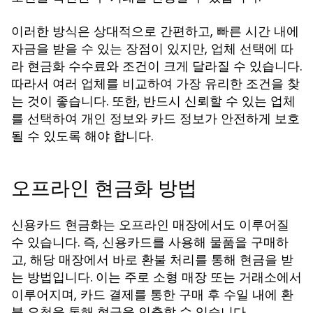
이러한 방식은 상대적으로 간편하고, 빠른 시간 내에
자금을 받을 수 있는 장점이 있지만, 업체 선택에 따
라 현금화 수수료와 조건이 크게 달라질 수 있습니다.
따라서 여러 업체를 비교하여 가장 유리한 조건을 찾
는 것이 좋습니다. 또한, 반드시 신뢰할 수 있는 업체
를 선택하여 개인 정보와 카드 정보가 안전하게 보호
될 수 있도록 해야 합니다.
오프라인 현금화 방법
신용카드 현금화는 오프라인 매장에서도 이루어질
수 있습니다. 즉, 신용카드를 사용해 물품을 구매하
고, 해당 매장에서 바로 환불 처리를 통해 현금을 받
는 방법입니다. 이는 주로 소형 매장 또는 거래소에서
이루어지며, 카드 결제를 통한 구매 후 수일 내에 환
불 요청을 통해 현금을 인출할 수 있습니다.