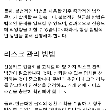
둘째, 불법적인 방법을 사용할 경우 즉각적인 법적
문제가 발생할 수 있습니다. 불법적인 현금화 방법은
법적인 문제를 일으킬 수 있으며, 결과적으로 신용도
에 악영향을 미칠 수 있습니다. 따라서, 항상 합법적
인 방법을 통해 진행해야 합니다.
리스크 관리 방법
신용카드 현금화를 고려할 때 몇 가지 리스크 관리
방안이 필요합니다. 첫째, 신뢰할 수 있는 업체를 선
정하는 것이 중요합니다. 주변의 추천이나 고객 리뷰
를 참고하여 안전성을 점검하고, 거래 전에 서비스
조건을 충분히 확인해야 합니다.
둘째, 현금화한 금액의 상환 계획을 수립하고, 향후
발생할 수 있는 부담에 대비해야 합니다. 신용카드 사