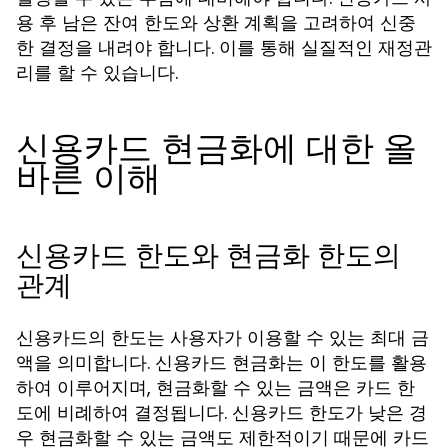
용 후 남은 잔여 한도와 상환 계획을 고려하여 신중
한 결정을 내려야 합니다. 이를 통해 실질적인 재정관
리를 할 수 있습니다.
신용카드 현금화에 대한 올
바른 이해
신용카드 한도와 현금화 한도의
관계
신용카드의 한도는 사용자가 이용할 수 있는 최대 금
액을 의미합니다. 신용카드 현금화는 이 한도를 활용
하여 이루어지며, 현금화할 수 있는 금액은 카드 한
도에 비례하여 결정됩니다. 신용카드 한도가 낮은 경
우 현금화할 수 있는 금액도 제한적이기 때문에 카드