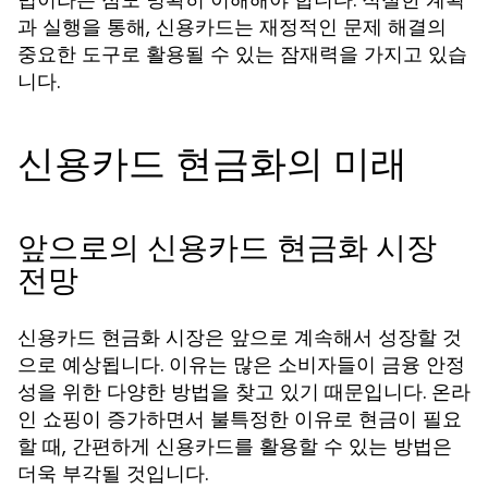
과 실행을 통해, 신용카드는 재정적인 문제 해결의
중요한 도구로 활용될 수 있는 잠재력을 가지고 있습
니다.
신용카드 현금화의 미래
앞으로의 신용카드 현금화 시장
전망
신용카드 현금화 시장은 앞으로 계속해서 성장할 것
으로 예상됩니다. 이유는 많은 소비자들이 금융 안정
성을 위한 다양한 방법을 찾고 있기 때문입니다. 온라
인 쇼핑이 증가하면서 불특정한 이유로 현금이 필요
할 때, 간편하게 신용카드를 활용할 수 있는 방법은
더욱 부각될 것입니다.