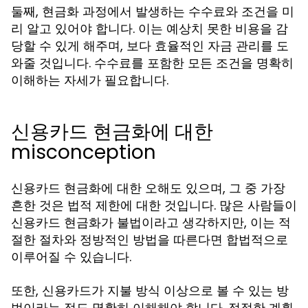
둘째, 현금화 과정에서 발생하는 수수료와 조건을 미
리 알고 있어야 합니다. 이는 예상치 못한 비용을 감
당할 수 있게 해주며, 보다 효율적인 자금 관리를 도
와줄 것입니다. 수수료를 포함한 모든 조건을 명확히
이해하는 자세가 필요합니다.
신용카드 현금화에 대한
misconception
신용카드 현금화에 대한 오해도 있으며, 그 중 가장
흔한 것은 법적 제한에 대한 것입니다. 많은 사람들이
신용카드 현금화가 불법이라고 생각하지만, 이는 적
절한 절차와 정방적인 방법을 따른다면 합법적으로
이루어질 수 있습니다.
또한, 신용카드가 지불 방식 이상으로 볼 수 있는 방
법이라는 점도 명확히 이해해야 합니다. 적절한 계획