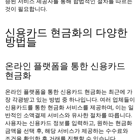
증된 서비스 제공자를 통해 합법적인 절차를 따르는
것이 필요합니다.
신용카드 현금화의 다양한
방법들
온라인 플랫폼을 통한 신용카드
현금화
온라인 플랫폼을 통한 신용카드 현금화는 최근에 가
장 각광받고 있는 방법 중 하나입니다. 여러 업체들이
신용카드를 통한 현금화 서비스를 제공하며, 이는 일
반적인 소액결제 서비스와 유사한 절차를 따릅니다.
사용자는 신용카드 정보를 입력하고, 원하는 현금화
금액을 선택 후, 해당 서비스가 제공하는 수수료와
조건을 확인한 후 거래를 진행할 수 있습니다.