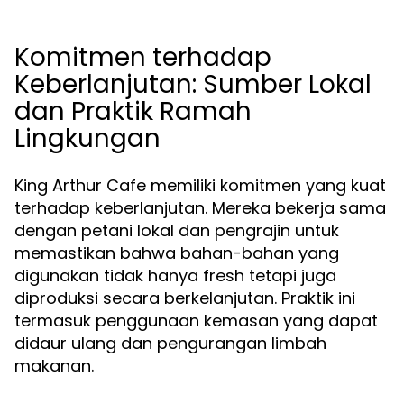
Komitmen terhadap
Keberlanjutan: Sumber Lokal
dan Praktik Ramah
Lingkungan
King Arthur Cafe memiliki komitmen yang kuat
terhadap keberlanjutan. Mereka bekerja sama
dengan petani lokal dan pengrajin untuk
memastikan bahwa bahan-bahan yang
digunakan tidak hanya fresh tetapi juga
diproduksi secara berkelanjutan. Praktik ini
termasuk penggunaan kemasan yang dapat
didaur ulang dan pengurangan limbah
makanan.