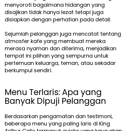
menyoroti bagaimana hidangan yang
disajikan tidak hanya lezat tetapi juga
disiapkan dengan perhatian pada detail.
Sejumlah pelanggan juga mencatat tentang
atmosfer kafe yang membuat mereka
merasa nyaman dan diterima, menjadikan
tempat ini pilihan yang sempurna untuk
pertemuan keluarga, teman, atau sekadar
berkumpul sendiri.
Menu Terlaris: Apa yang
Banyak Dipuji Pelanggan
Berdasarkan pengamatan dan testimoni,
beberapa menu yang paling laris di King
Arthur Cafe termasuk
yang kaya akan
quiche