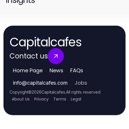
Insights
Capitalcafes
Contact us
Home Page
News
FAQs
Jobs
info
@
capitalcafes.com
Copyright
©
2026
Capitalcafes
.
All rights reserved
About Us
Privacy
Terms
Legal