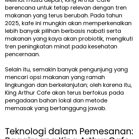
berencana untuk tetap relevan dengan tren
makanan yang terus berubah. Pada tahun
2025, kafe ini mungkin akan memperkenalkan
lebih banyak pilihan berbasis nabati serta
makanan yang kaya akan probiotik, mengikuti
tren peningkatan minat pada kesehatan
pencernaan.
Selain itu, semakin banyak pengunjung yang
mencari opsi makanan yang ramah
lingkungan dan berkelanjutan; oleh karena itu,
King Arthur Cafe akan terus berfokus pada
pengadaan bahan lokal dan metode
memasak yang bertanggung jawab.
Teknologi dalam Pemesanan: