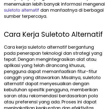
menemukan lebih banyak informasi mengenai
dan manfaatnya di berbagai
suletoto alternatif
sumber terpercaya.
Cara Kerja Suletoto Alternatif
Cara kerja suletoto alternatif bergantung
pada penerapan teknologi dan strategi yang
tepat. Dengan mengintegrasikan alat atau
aplikasi yang telah dirancang khusus,
pengguna dapat memanfaatkan fitur-fitur
canggih yang ditawarkan. Misalnya, suletoto
alternatif dapat menyesuaikan dengan
kebutuhan spesifik pengguna, memberikan
saran atau rekomendasi berdasarkan pola
atau preferensi yang ada. Proses ini dapat
meningkatkan keakuratan dan efektivitas