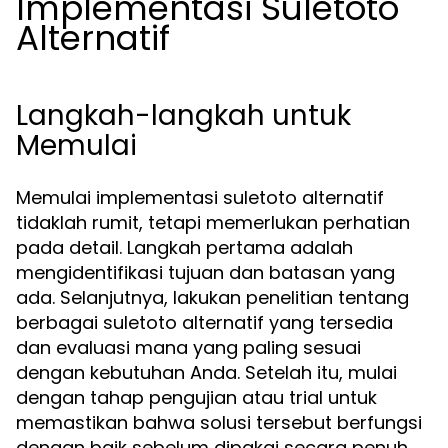
Implementasi Suletoto
Alternatif
Langkah-langkah untuk
Memulai
Memulai implementasi suletoto alternatif
tidaklah rumit, tetapi memerlukan perhatian
pada detail. Langkah pertama adalah
mengidentifikasi tujuan dan batasan yang
ada. Selanjutnya, lakukan penelitian tentang
berbagai suletoto alternatif yang tersedia
dan evaluasi mana yang paling sesuai
dengan kebutuhan Anda. Setelah itu, mulai
dengan tahap pengujian atau trial untuk
memastikan bahwa solusi tersebut berfungsi
dengan baik sebelum dipakai secara penuh.