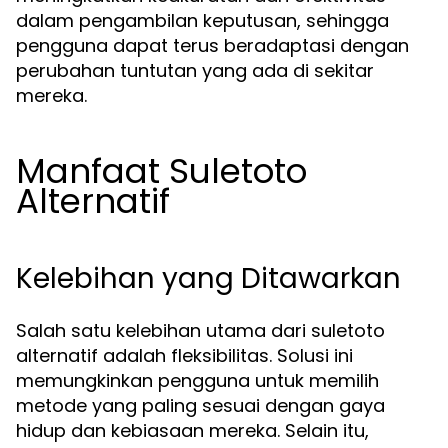
dalam pengambilan keputusan, sehingga
pengguna dapat terus beradaptasi dengan
perubahan tuntutan yang ada di sekitar
mereka.
Manfaat Suletoto
Alternatif
Kelebihan yang Ditawarkan
Salah satu kelebihan utama dari suletoto
alternatif adalah fleksibilitas. Solusi ini
memungkinkan pengguna untuk memilih
metode yang paling sesuai dengan gaya
hidup dan kebiasaan mereka. Selain itu,