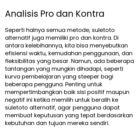
Analisis Pro dan Kontra
Seperti halnya semua metode, suletoto
alternatif juga memiliki pro dan kontra. Di
antara kelebihannya, kita bisa menyebutkan
efisiensi waktu, kemudahan penggunaan, dan
fleksibilitas yang besar. Namun, ada beberapa
tantangan yang mungkin dihadapi, seperti
kurva pembelajaran yang steeper bagi
beberapa pengguna. Penting untuk
mempertimbangkan baik sisi positif maupun
negatif ini ketika memilih untuk beralih ke
suletoto alternatif, agar pengguna dapat
membuat keputusan yang tepat berdasarkan
kebutuhan dan tujuan mereka sendiri.