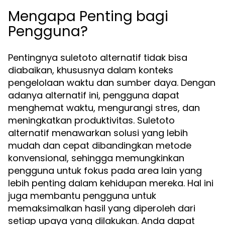
Mengapa Penting bagi
Pengguna?
Pentingnya suletoto alternatif tidak bisa
diabaikan, khususnya dalam konteks
pengelolaan waktu dan sumber daya. Dengan
adanya alternatif ini, pengguna dapat
menghemat waktu, mengurangi stres, dan
meningkatkan produktivitas. Suletoto
alternatif menawarkan solusi yang lebih
mudah dan cepat dibandingkan metode
konvensional, sehingga memungkinkan
pengguna untuk fokus pada area lain yang
lebih penting dalam kehidupan mereka. Hal ini
juga membantu pengguna untuk
memaksimalkan hasil yang diperoleh dari
setiap upaya yang dilakukan. Anda dapat