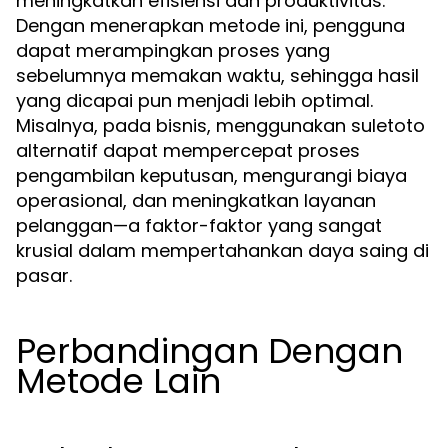
meningkatkan efisiensi dan produktivitas.
Dengan menerapkan metode ini, pengguna
dapat merampingkan proses yang
sebelumnya memakan waktu, sehingga hasil
yang dicapai pun menjadi lebih optimal.
Misalnya, pada bisnis, menggunakan suletoto
alternatif dapat mempercepat proses
pengambilan keputusan, mengurangi biaya
operasional, dan meningkatkan layanan
pelanggan—a faktor-faktor yang sangat
krusial dalam mempertahankan daya saing di
pasar.
Perbandingan Dengan
Metode Lain