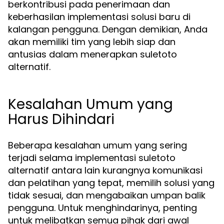
berkontribusi pada penerimaan dan
keberhasilan implementasi solusi baru di
kalangan pengguna. Dengan demikian, Anda
akan memiliki tim yang lebih siap dan
antusias dalam menerapkan suletoto
alternatif.
Kesalahan Umum yang
Harus Dihindari
Beberapa kesalahan umum yang sering
terjadi selama implementasi suletoto
alternatif antara lain kurangnya komunikasi
dan pelatihan yang tepat, memilih solusi yang
tidak sesuai, dan mengabaikan umpan balik
pengguna. Untuk menghindarinya, penting
untuk melibatkan semua pihak dari awal