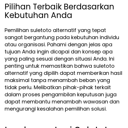
Pilihan Terbaik Berdasarkan
Kebutuhan Anda
Pemilihan suletoto alternatif yang tepat
sangat bergantung pada kebutuhan individu
atau organisasi. Pahami dengan jelas apa
tujuan Anda ingin dicapai dan konsep apa
yang paling sesuai dengan situasi Anda. Ini
penting untuk memastikan bahwa suletoto
alternatif yang dipilih dapat memberikan hasil
maksimal tanpa menambah beban yang
tidak perlu. Melibatkan pihak-pihak terkait
dalam proses pengambilan keputusan juga
dapat membantu menambah wawasan dan
mengurangi kesalahan pemilihan solusi.