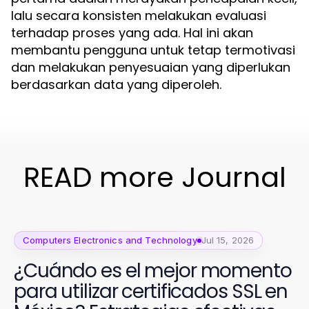
lalu secara konsisten melakukan evaluasi
terhadap proses yang ada. Hal ini akan
membantu pengguna untuk tetap termotivasi
dan melakukan penyesuaian yang diperlukan
berdasarkan data yang diperoleh.
READ more Journal
Computers Electronics and Technology
Jul 15, 2026
¿Cuándo es el mejor momento
para utilizar certificados SSL en