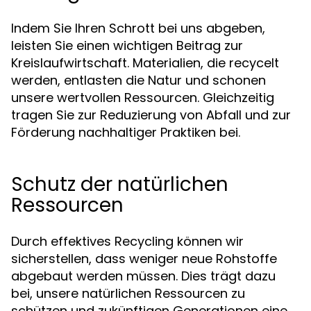
Indem Sie Ihren Schrott bei uns abgeben,
leisten Sie einen wichtigen Beitrag zur
Kreislaufwirtschaft. Materialien, die recycelt
werden, entlasten die Natur und schonen
unsere wertvollen Ressourcen. Gleichzeitig
tragen Sie zur Reduzierung von Abfall und zur
Förderung nachhaltiger Praktiken bei.
Schutz der natürlichen
Ressourcen
Durch effektives Recycling können wir
sicherstellen, dass weniger neue Rohstoffe
abgebaut werden müssen. Dies trägt dazu
bei, unsere natürlichen Ressourcen zu
schützen und zukünftigen Generationen eine