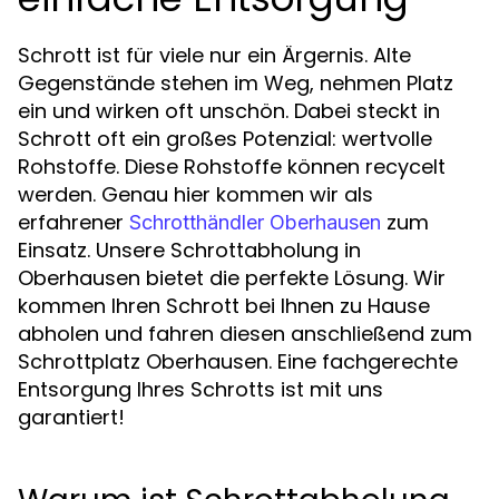
Schrott ist für viele nur ein Ärgernis. Alte
Gegenstände stehen im Weg, nehmen Platz
ein und wirken oft unschön. Dabei steckt in
Schrott oft ein großes Potenzial: wertvolle
Rohstoffe. Diese Rohstoffe können recycelt
werden. Genau hier kommen wir als
erfahrener
zum
Schrotthändler Oberhausen
Einsatz. Unsere Schrottabholung in
Oberhausen bietet die perfekte Lösung. Wir
kommen Ihren Schrott bei Ihnen zu Hause
abholen und fahren diesen anschließend zum
Schrottplatz Oberhausen. Eine fachgerechte
Entsorgung Ihres Schrotts ist mit uns
garantiert!