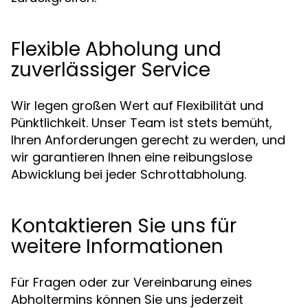
Flexible Abholung und
zuverlässiger Service
Wir legen großen Wert auf Flexibilität und
Pünktlichkeit. Unser Team ist stets bemüht,
Ihren Anforderungen gerecht zu werden, und
wir garantieren Ihnen eine reibungslose
Abwicklung bei jeder Schrottabholung.
Kontaktieren Sie uns für
weitere Informationen
Für Fragen oder zur Vereinbarung eines
Abholtermins können Sie uns jederzeit