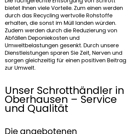
Die fachgerechte Entsorgung von Schrott
bietet Ihnen viele Vorteile. Zum einen werden
durch das Recycling wertvolle Rohstoffe
erhalten, die sonst im Müll landen würden.
Zudem werden durch die Reduzierung von
Abfällen Deponiekosten und
Umweltbelastungen gesenkt. Durch unsere
Dienstleistungen sparen Sie Zeit, Nerven und
sorgen gleichzeitig für einen positiven Beitrag
zur Umwelt.
Unser Schrotthändler in
Oberhausen – Service
und Qualität
Die angebotenen