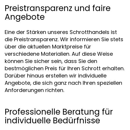
Preistransparenz und faire
Angebote
Eine der Stärken unseres Schrotthandels ist
die Preistransparenz. Wir informieren Sie stets
über die aktuellen Marktpreise für
verschiedene Materialien. Auf diese Weise
können Sie sicher sein, dass Sie den
bestmöglichen Preis für Ihren Schrott erhalten.
Darüber hinaus erstellen wir individuelle
Angebote, die sich ganz nach Ihren speziellen
Anforderungen richten.
Professionelle Beratung für
individuelle Bedürfnisse