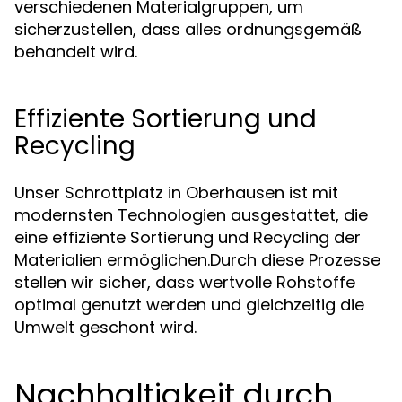
verschiedenen Materialgruppen, um
sicherzustellen, dass alles ordnungsgemäß
behandelt wird.
Effiziente Sortierung und
Recycling
Unser Schrottplatz in Oberhausen ist mit
modernsten Technologien ausgestattet, die
eine effiziente Sortierung und Recycling der
Materialien ermöglichen.Durch diese Prozesse
stellen wir sicher, dass wertvolle Rohstoffe
optimal genutzt werden und gleichzeitig die
Umwelt geschont wird.
Nachhaltigkeit durch