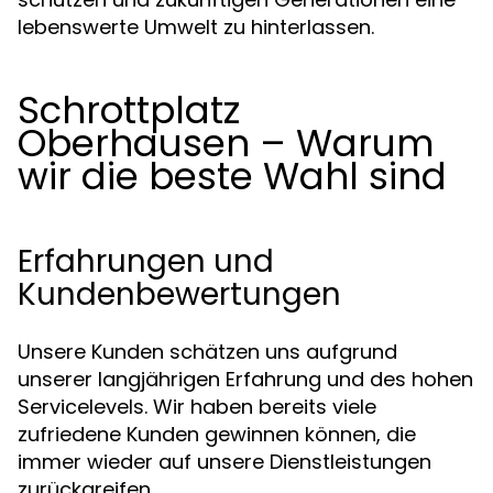
lebenswerte Umwelt zu hinterlassen.
Schrottplatz
Oberhausen – Warum
wir die beste Wahl sind
Erfahrungen und
Kundenbewertungen
Unsere Kunden schätzen uns aufgrund
unserer langjährigen Erfahrung und des hohen
Servicelevels. Wir haben bereits viele
zufriedene Kunden gewinnen können, die
immer wieder auf unsere Dienstleistungen
zurückgreifen.