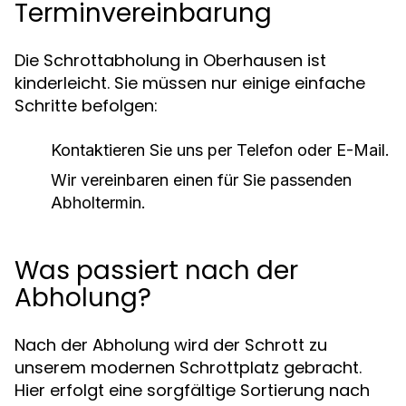
Terminvereinbarung
Die Schrottabholung in Oberhausen ist
kinderleicht. Sie müssen nur einige einfache
Schritte befolgen:
Kontaktieren Sie uns per Telefon oder E-Mail.
Wir vereinbaren einen für Sie passenden
Abholtermin.
Was passiert nach der
Abholung?
Nach der Abholung wird der Schrott zu
unserem modernen Schrottplatz gebracht.
Hier erfolgt eine sorgfältige Sortierung nach