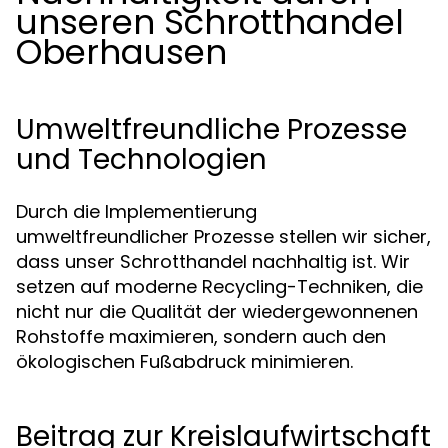
unseren Schrotthandel
Oberhausen
Umweltfreundliche Prozesse
und Technologien
Durch die Implementierung
umweltfreundlicher Prozesse stellen wir sicher,
dass unser Schrotthandel nachhaltig ist. Wir
setzen auf moderne Recycling-Techniken, die
nicht nur die Qualität der wiedergewonnenen
Rohstoffe maximieren, sondern auch den
ökologischen Fußabdruck minimieren.
Beitrag zur Kreislaufwirtschaft