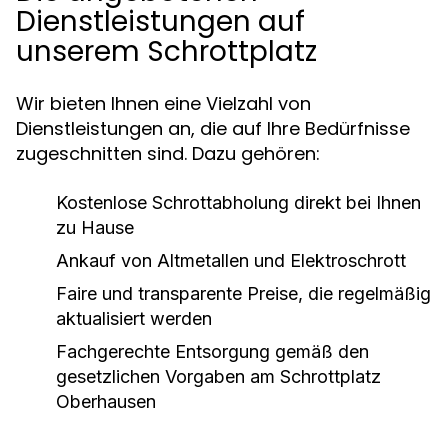
Dienstleistungen auf
unserem Schrottplatz
Wir bieten Ihnen eine Vielzahl von
Dienstleistungen an, die auf Ihre Bedürfnisse
zugeschnitten sind. Dazu gehören:
Kostenlose Schrottabholung direkt bei Ihnen
zu Hause
Ankauf von Altmetallen und Elektroschrott
Faire und transparente Preise, die regelmäßig
aktualisiert werden
Fachgerechte Entsorgung gemäß den
gesetzlichen Vorgaben am Schrottplatz
Oberhausen