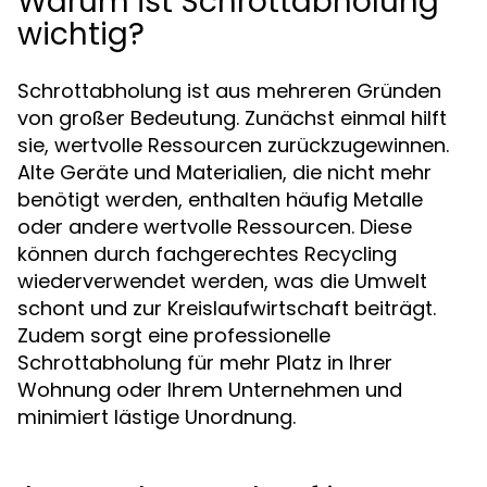
Warum ist Schrottabholung
wichtig?
Schrottabholung ist aus mehreren Gründen
von großer Bedeutung. Zunächst einmal hilft
sie, wertvolle Ressourcen zurückzugewinnen.
Alte Geräte und Materialien, die nicht mehr
benötigt werden, enthalten häufig Metalle
oder andere wertvolle Ressourcen. Diese
können durch fachgerechtes Recycling
wiederverwendet werden, was die Umwelt
schont und zur Kreislaufwirtschaft beiträgt.
Zudem sorgt eine professionelle
Schrottabholung für mehr Platz in Ihrer
Wohnung oder Ihrem Unternehmen und
minimiert lästige Unordnung.