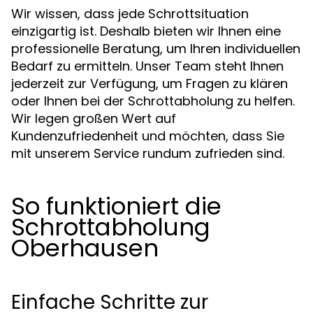
Wir wissen, dass jede Schrottsituation
einzigartig ist. Deshalb bieten wir Ihnen eine
professionelle Beratung, um Ihren individuellen
Bedarf zu ermitteln. Unser Team steht Ihnen
jederzeit zur Verfügung, um Fragen zu klären
oder Ihnen bei der Schrottabholung zu helfen.
Wir legen großen Wert auf
Kundenzufriedenheit und möchten, dass Sie
mit unserem Service rundum zufrieden sind.
So funktioniert die
Schrottabholung
Oberhausen
Einfache Schritte zur