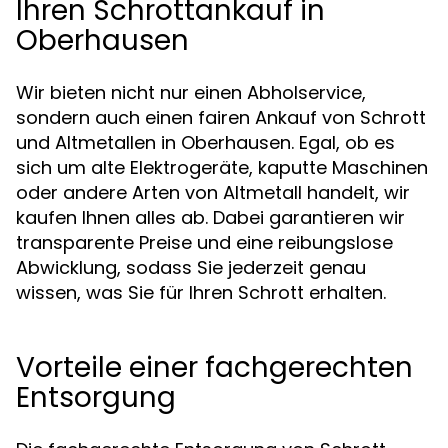
Ihren Schrottankauf in
Oberhausen
Wir bieten nicht nur einen Abholservice,
sondern auch einen fairen Ankauf von Schrott
und Altmetallen in Oberhausen. Egal, ob es
sich um alte Elektrogeräte, kaputte Maschinen
oder andere Arten von Altmetall handelt, wir
kaufen Ihnen alles ab. Dabei garantieren wir
transparente Preise und eine reibungslose
Abwicklung, sodass Sie jederzeit genau
wissen, was Sie für Ihren Schrott erhalten.
Vorteile einer fachgerechten
Entsorgung