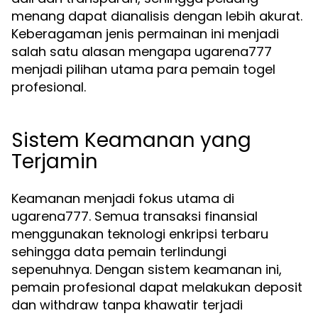
menang dapat dianalisis dengan lebih akurat.
Keberagaman jenis permainan ini menjadi
salah satu alasan mengapa ugarena777
menjadi pilihan utama para pemain togel
profesional.
Sistem Keamanan yang
Terjamin
Keamanan menjadi fokus utama di
ugarena777. Semua transaksi finansial
menggunakan teknologi enkripsi terbaru
sehingga data pemain terlindungi
sepenuhnya. Dengan sistem keamanan ini,
pemain profesional dapat melakukan deposit
dan withdraw tanpa khawatir terjadi