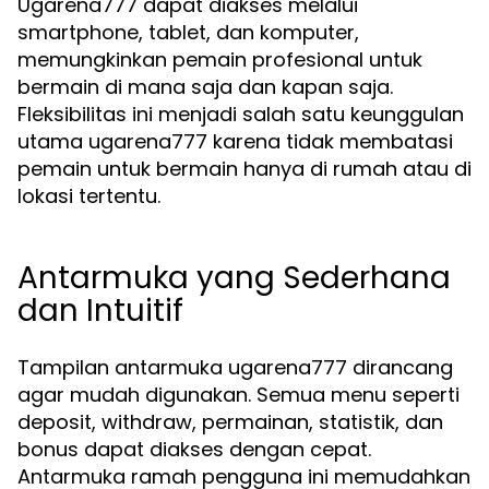
Ugarena777 dapat diakses melalui
smartphone, tablet, dan komputer,
memungkinkan pemain profesional untuk
bermain di mana saja dan kapan saja.
Fleksibilitas ini menjadi salah satu keunggulan
utama ugarena777 karena tidak membatasi
pemain untuk bermain hanya di rumah atau di
lokasi tertentu.
Antarmuka yang Sederhana
dan Intuitif
Tampilan antarmuka ugarena777 dirancang
agar mudah digunakan. Semua menu seperti
deposit, withdraw, permainan, statistik, dan
bonus dapat diakses dengan cepat.
Antarmuka ramah pengguna ini memudahkan