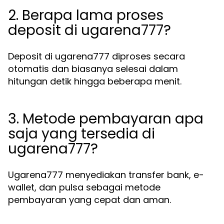
2. Berapa lama proses
deposit di ugarena777?
Deposit di ugarena777 diproses secara
otomatis dan biasanya selesai dalam
hitungan detik hingga beberapa menit.
3. Metode pembayaran apa
saja yang tersedia di
ugarena777?
Ugarena777 menyediakan transfer bank, e-
wallet, dan pulsa sebagai metode
pembayaran yang cepat dan aman.