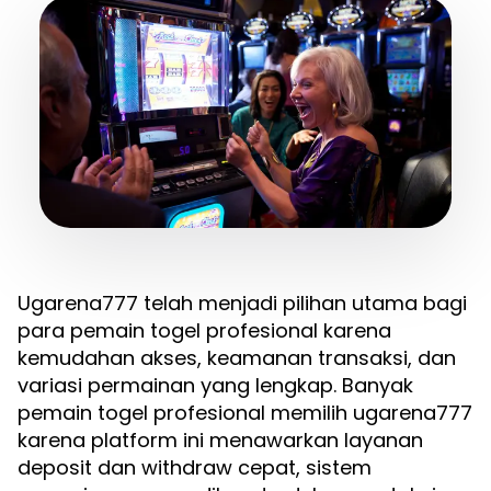
Ugarena777 telah menjadi pilihan utama bagi
para pemain togel profesional karena
kemudahan akses, keamanan transaksi, dan
variasi permainan yang lengkap. Banyak
pemain togel profesional memilih ugarena777
karena platform ini menawarkan layanan
deposit dan withdraw cepat, sistem