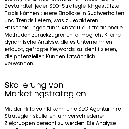
Bestandteil jeder SEO-Strategie. KI-gestützte
Tools können tiefere Einblicke in Suchverhalten
und Trends liefern, was zu exakteren
Entscheidungen führt. Anstatt auf traditionelle
Methoden zurückzugreifen, ermöglicht KI eine
dynamische Analyse, die es Unternehmen
erlaubt, gefragte Keywords zu identifizieren,
die potenziellen Kunden tatsächlich
verwenden.
Skalierung von
Marketingstrategien
Mit der Hilfe von KI kann eine SEO Agentur ihre
Strategien skalieren, um verschiedenen
Zielgruppen gerecht zu werden. Die Analyse