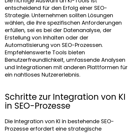
Die richtige Auswahl an KI-Tools ist
entscheidend für den Erfolg einer SEO-
Strategie. Unternehmen sollten Lösungen
wählen, die ihre spezifischen Anforderungen
erfüllen, sei es bei der Datenanalyse, der
Erstellung von Inhalten oder der
Automatisierung von SEO-Prozessen.
Empfehlenswerte Tools bieten
Benutzerfreundlichkeit, umfassende Analysen
und Integrationen mit anderen Plattformen für
ein nahtloses Nutzererlebnis.
Schritte zur Integration von KI
in SEO-Prozesse
Die Integration von KI in bestehende SEO-
Prozesse erfordert eine strategische