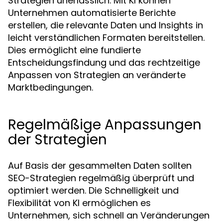
Strategien unerlässlich. Mit KI können
Unternehmen automatisierte Berichte
erstellen, die relevante Daten und Insights in
leicht verständlichen Formaten bereitstellen.
Dies ermöglicht eine fundierte
Entscheidungsfindung und das rechtzeitige
Anpassen von Strategien an veränderte
Marktbedingungen.
Regelmäßige Anpassungen
der Strategien
Auf Basis der gesammelten Daten sollten
SEO-Strategien regelmäßig überprüft und
optimiert werden. Die Schnelligkeit und
Flexibilität von KI ermöglichen es
Unternehmen, sich schnell an Veränderungen