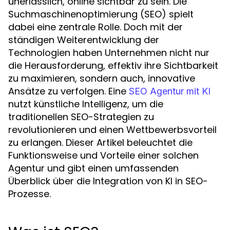
unerlässlich, online sichtbar zu sein. Die
Suchmaschinenoptimierung (SEO) spielt
dabei eine zentrale Rolle. Doch mit der
ständigen Weiterentwicklung der
Technologien haben Unternehmen nicht nur
die Herausforderung, effektiv ihre Sichtbarkeit
zu maximieren, sondern auch, innovative
Ansätze zu verfolgen. Eine
SEO Agentur mit KI
nutzt künstliche Intelligenz, um die
traditionellen SEO-Strategien zu
revolutionieren und einen Wettbewerbsvorteil
zu erlangen. Dieser Artikel beleuchtet die
Funktionsweise und Vorteile einer solchen
Agentur und gibt einen umfassenden
Überblick über die Integration von KI in SEO-
Prozesse.