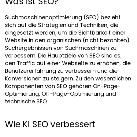
Was ist SEO?
Suchmaschinenoptimierung (SEO) bezieht
sich auf die Strategien und Techniken, die
eingesetzt werden, um die Sichtbarkeit einer
Website in den organischen (nicht bezahlten)
Suchergebnissen von Suchmaschinen zu
verbessern. Die Hauptziele von SEO sind es,
den Traffic auf einer Webseite zu erhöhen, die
Benutzererfahrung zu verbessern und die
Konversionen zu steigern. Zu den wesentlichen
Komponenten von SEO gehören On-Page-
Optimierung, Off-Page-Optimierung und
technische SEO.
Wie KI SEO verbessert