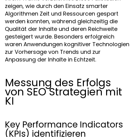
zeigen, wie durch den Einsatz smarter
Algorithmen Zeit und Ressourcen gespart
werden konnten, während gleichzeitig die
Qualität der Inhalte und deren Reichweite
gesteigert wurde. Besonders erfolgreich
waren Anwendungen kognitiver Technologien
zur Vorhersage von Trends und zur
Anpassung der Inhalte in Echtzeit.
Messung des Erfolgs
von SEO Strategien mit
KI
Key Performance Indicators
(KPIs) identifizieren