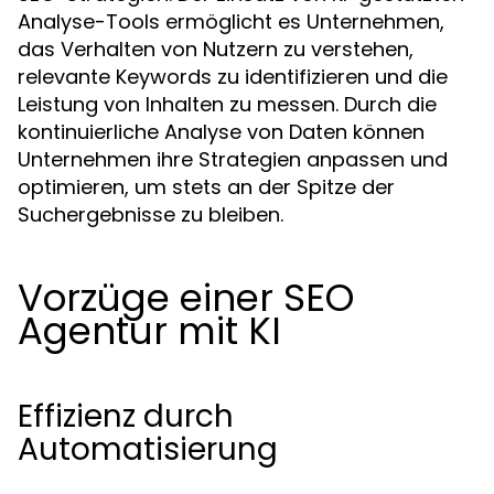
Analyse-Tools ermöglicht es Unternehmen,
das Verhalten von Nutzern zu verstehen,
relevante Keywords zu identifizieren und die
Leistung von Inhalten zu messen. Durch die
kontinuierliche Analyse von Daten können
Unternehmen ihre Strategien anpassen und
optimieren, um stets an der Spitze der
Suchergebnisse zu bleiben.
Vorzüge einer SEO
Agentur mit KI
Effizienz durch
Automatisierung