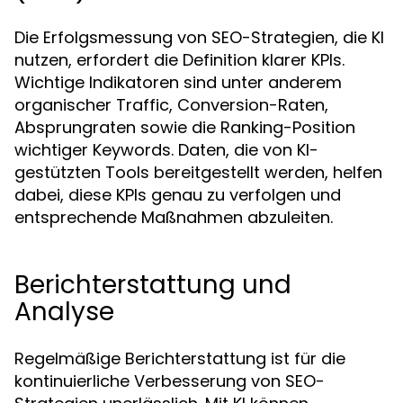
Die Erfolgsmessung von SEO-Strategien, die KI
nutzen, erfordert die Definition klarer KPIs.
Wichtige Indikatoren sind unter anderem
organischer Traffic, Conversion-Raten,
Absprungraten sowie die Ranking-Position
wichtiger Keywords. Daten, die von KI-
gestützten Tools bereitgestellt werden, helfen
dabei, diese KPIs genau zu verfolgen und
entsprechende Maßnahmen abzuleiten.
Berichterstattung und
Analyse
Regelmäßige Berichterstattung ist für die
kontinuierliche Verbesserung von SEO-