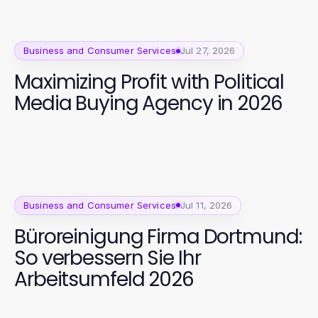
Business and Consumer Services
Jul 27, 2026
Maximizing Profit with Political
Media Buying Agency in 2026
Business and Consumer Services
Jul 11, 2026
Büroreinigung Firma Dortmund:
So verbessern Sie Ihr
Arbeitsumfeld 2026