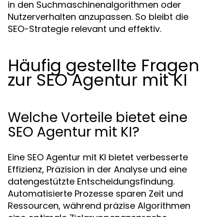
in den Suchmaschinenalgorithmen oder
Nutzerverhalten anzupassen. So bleibt die
SEO-Strategie relevant und effektiv.
Häufig gestellte Fragen
zur SEO Agentur mit KI
Welche Vorteile bietet eine
SEO Agentur mit KI?
Eine SEO Agentur mit KI bietet verbesserte
Effizienz, Präzision in der Analyse und eine
datengestützte Entscheidungsfindung.
Automatisierte Prozesse sparen Zeit und
Ressourcen, während präzise Algorithmen