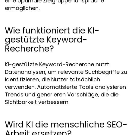
eine optimale Zielgruppenansprache
ermöglichen.
Wie funktioniert die KI-
gestützte Keyword-
Recherche?
KI-gestützte Keyword-Recherche nutzt
Datenanalysen, um relevante Suchbegriffe zu
identifizieren, die Nutzer tatsächlich
verwenden. Automatisierte Tools analysieren
Trends und generieren Vorschläge, die die
Sichtbarkeit verbessern.
Wird KI die menschliche SEO-
Arbeit ersetzen?