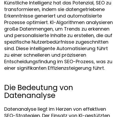
Künstliche Intelligenz hat das Potenzial, SEO zu
transformieren, indem sie datengetriebene
Erkenntnisse generiert und automatisierte
Prozesse optimiert. KI-Algorithmen analysieren
große Datenmengen, um Trends zu erkennen
und personalisierte Inhalte zu erstellen, die auf
spezifische Nutzerbedürfnisse zugeschnitten
sind. Diese intelligente Automatisierung führt
zu einer schnelleren und präziseren
Entscheidungsfindung im SEO-Prozess, was zu
einer signifikanten Effizienzsteigerung führt.
Die Bedeutung von
Datenanalyse
Datenanalyse liegt im Herzen von effektiven
SEO-Strategien. Der Einsatz von KI-gestützten