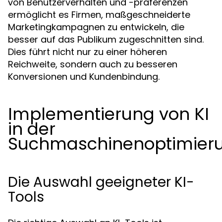
von Benutzerverhalten und -präferenzen
ermöglicht es Firmen, maßgeschneiderte
Marketingkampagnen zu entwickeln, die
besser auf das Publikum zugeschnitten sind.
Dies führt nicht nur zu einer höheren
Reichweite, sondern auch zu besseren
Konversionen und Kundenbindung.
Implementierung von KI
in der
Suchmaschinenoptimier
Die Auswahl geeigneter KI-
Tools