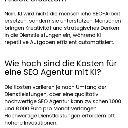
Nein, KI wird nicht die menschliche SEO-Arbeit
ersetzen, sondern sie unterstützen. Menschen
bringen Kreativität und strategisches Denken
in die Dienstleistungen ein, während KI
repetitive Aufgaben effizient automatisiert.
Wie hoch sind die Kosten für
eine SEO Agentur mit KI?
Die Kosten variieren je nach Umfang der
Dienstleistungen, aber eine qualitativ
hochwertige SEO Agentur kann zwischen 1.000
und 8.000 Euro pro Monat verlangen.
Hochwertige Dienstleistungen erfordern oft
höhere Investitionen.