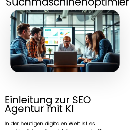
Suchmaschinenoptimie
Einleitung zur SEO
Agentur mit KI
In der heutigen digitalen Welt ist es