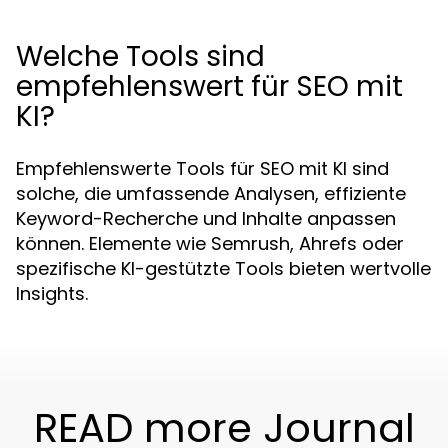
Welche Tools sind
empfehlenswert für SEO mit
KI?
Empfehlenswerte Tools für SEO mit KI sind
solche, die umfassende Analysen, effiziente
Keyword-Recherche und Inhalte anpassen
können. Elemente wie Semrush, Ahrefs oder
spezifische KI-gestützte Tools bieten wertvolle
Insights.
READ more Journal