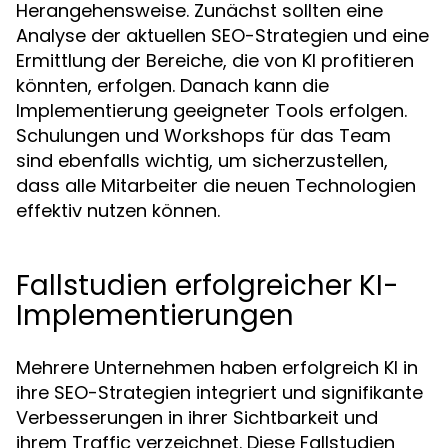
Herangehensweise. Zunächst sollten eine
Analyse der aktuellen SEO-Strategien und eine
Ermittlung der Bereiche, die von KI profitieren
könnten, erfolgen. Danach kann die
Implementierung geeigneter Tools erfolgen.
Schulungen und Workshops für das Team
sind ebenfalls wichtig, um sicherzustellen,
dass alle Mitarbeiter die neuen Technologien
effektiv nutzen können.
Fallstudien erfolgreicher KI-
Implementierungen
Mehrere Unternehmen haben erfolgreich KI in
ihre SEO-Strategien integriert und signifikante
Verbesserungen in ihrer Sichtbarkeit und
ihrem Traffic verzeichnet. Diese Fallstudien