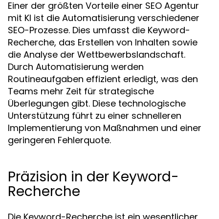
Einer der größten Vorteile einer SEO Agentur
mit KI ist die Automatisierung verschiedener
SEO-Prozesse. Dies umfasst die Keyword-
Recherche, das Erstellen von Inhalten sowie
die Analyse der Wettbewerbslandschaft.
Durch Automatisierung werden
Routineaufgaben effizient erledigt, was den
Teams mehr Zeit für strategische
Überlegungen gibt. Diese technologische
Unterstützung führt zu einer schnelleren
Implementierung von Maßnahmen und einer
geringeren Fehlerquote.
Präzision in der Keyword-
Recherche
Die Keyword-Recherche ist ein wesentlicher