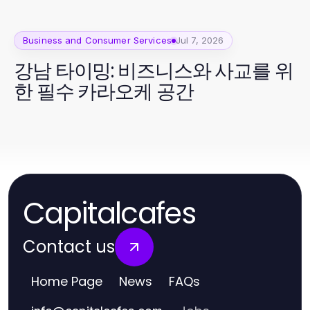
Business and Consumer Services
Jul 7, 2026
강남 타이밍: 비즈니스와 사교를 위
한 필수 카라오케 공간
Capitalcafes
Contact us
Home Page
News
FAQs